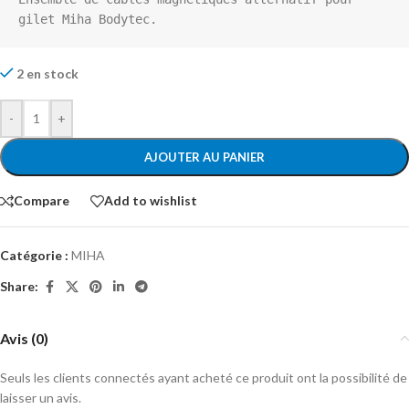
gilet Miha Bodytec.
2 en stock
-
+
AJOUTER AU PANIER
Compare
Add to wishlist
Catégorie :
MIHA
Share:
Avis (0)
Seuls les clients connectés ayant acheté ce produit ont la possibilité de
laisser un avis.