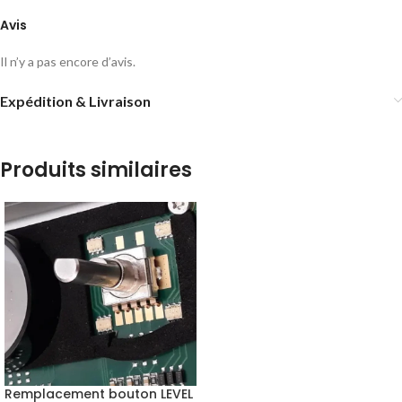
Avis
Il n’y a pas encore d’avis.
Expédition & Livraison
Produits similaires
Remplacement bouton LEVEL