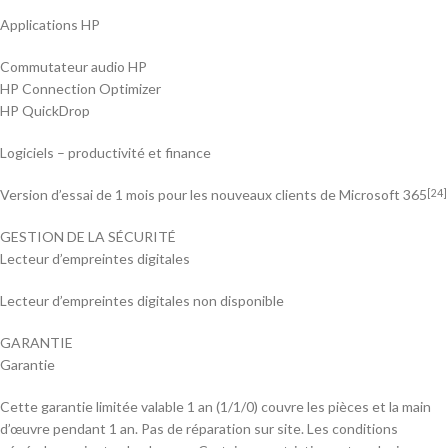
Applications HP
Commutateur audio HP
HP Connection Optimizer
HP QuickDrop
Logiciels – productivité et finance
Version d’essai de 1 mois pour les nouveaux clients de Microsoft 365
[24]
GESTION DE LA SÉCURITÉ
Lecteur d’empreintes digitales
Lecteur d’empreintes digitales non disponible
GARANTIE
Garantie
Cette garantie limitée valable 1 an (1/1/0) couvre les pièces et la main
d’œuvre pendant 1 an. Pas de réparation sur site. Les conditions