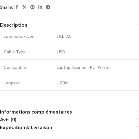
Share:
Description
connector-type
Usb 2.0
Cable Type
USB
Compatible
Laptop, Scanner, PC, Printer
Longeur
1.83m
Informations complémentaires
Avis (0)
Expédition & Livraison