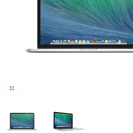
Click to enlarge