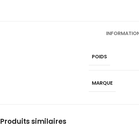
INFORMATIO
POIDS
MARQUE
Produits similaires