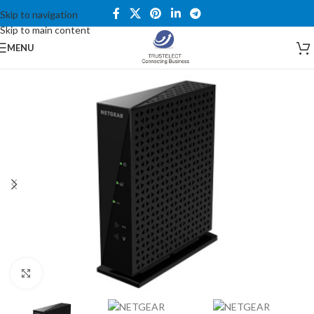
Skip to navigation
Skip to main content
MENU
Click to enlarge