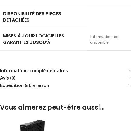
DISPONIBILITÉ DES PIÈCES
DÉTACHÉES
MISES À JOUR LOGICIELLES
‎Information non
GARANTIES JUSQU’À
disponible
Informations complémentaires
Avis (0)
Expédition & Livraison
Vous aimerez peut-être aussi…