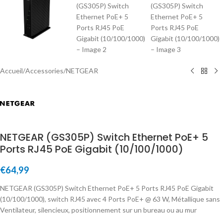
Accueil
/
Accessories
/
NETGEAR
NETGEAR (GS305P) Switch Ethernet PoE+ 5
Ports RJ45 PoE Gigabit (10/100/1000)
€
64,99
NETGEAR (GS305P) Switch Ethernet PoE+ 5 Ports RJ45 PoE Gigabit
(10/100/1000), switch RJ45 avec 4 Ports PoE+ @ 63 W, Métallique sans
Ventilateur, silencieux, positionnement sur un bureau ou au mur