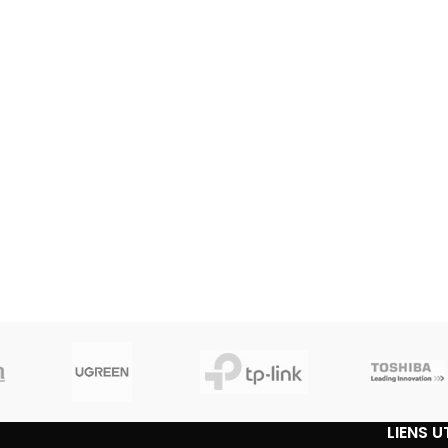
LIENS U