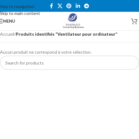
Skip to navigation
Skip to main content
MENU
Accueil
/
Produits identifiés “Ventilateur pour ordinateur”
Aucun produit ne correspond à votre sélection.