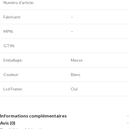
Numéro d’article:
Fabricant:
–
MPN:
–
GTIN:
Emballage:
Masse
Couleur:
Blanc
Lcd Frame:
Oui
Informations complémentaires
Avis (0)