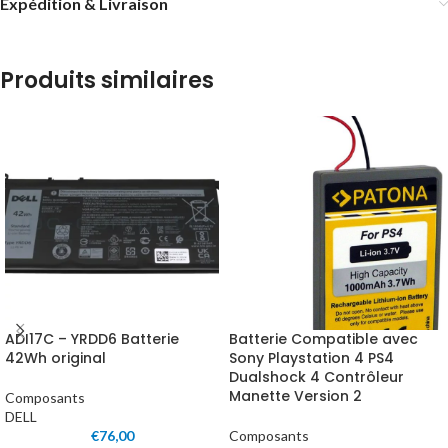
Expédition & Livraison
Produits similaires
ADI17C – YRDD6 Batterie
Batterie Compatible avec
42Wh original
Sony Playstation 4 PS4
Dualshock 4 Contrôleur
Manette Version 2
Composants
DELL
€
76,00
Composants