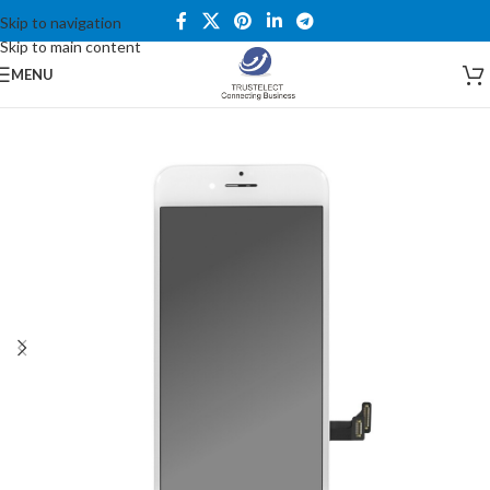
Skip to navigation
Skip to main content
MENU