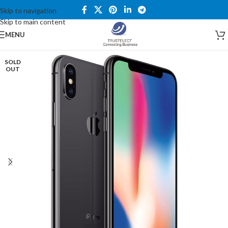
Skip to navigation
Skip to main content
MENU
SOLD
OUT