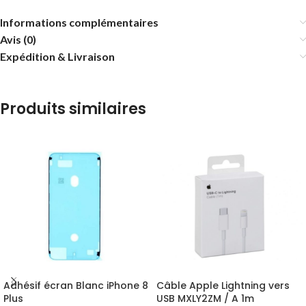
Informations complémentaires
Avis (0)
Expédition & Livraison
Produits similaires
Adhésif écran Blanc iPhone 8
Câble Apple Lightning vers
Plus
USB MXLY2ZM / A 1m