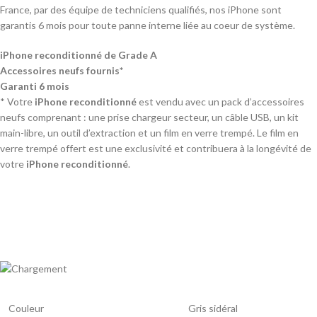
France, par des équipe de techniciens qualifiés, nos iPhone sont
garantis 6 mois pour toute panne interne liée au coeur de système.
iPhone reconditionné de Grade A
Accessoires neufs fournis*
Garanti 6 mois
* Votre
iPhone reconditionné
est vendu avec un pack d’accessoires
neufs comprenant : une prise chargeur secteur, un câble USB, un kit
main-libre, un outil d’extraction et un film en verre trempé. Le film en
verre trempé offert est une exclusivité et contribuera à la longévité de
votre
iPhone reconditionné
.
Couleur
Gris sidéral