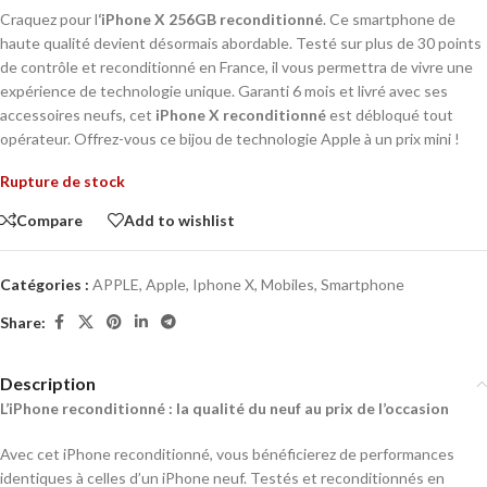
Craquez pour l
‘iPhone X 256GB reconditionné
. Ce smartphone de
haute qualité devient désormais abordable. Testé sur plus de 30 points
de contrôle et reconditionné en France, il vous permettra de vivre une
expérience de technologie unique. Garanti 6 mois et livré avec ses
accessoires neufs, cet
iPhone X reconditionné
est débloqué tout
opérateur. Offrez-vous ce bijou de technologie Apple à un prix mini !
Rupture de stock
Compare
Add to wishlist
Catégories :
APPLE
,
Apple
,
Iphone X
,
Mobiles
,
Smartphone
Share:
Description
L’iPhone reconditionné : la qualité du neuf au prix de l’occasion
Avec cet iPhone reconditionné, vous bénéficierez de performances
identiques à celles d’un iPhone neuf. Testés et reconditionnés en