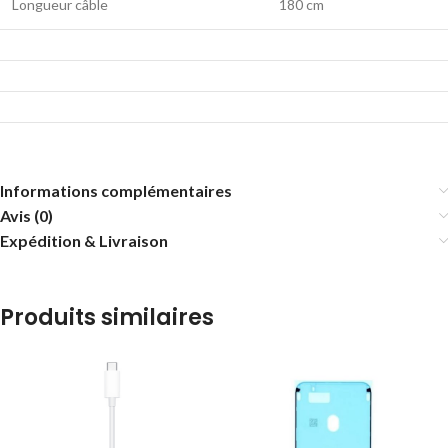
Longueur câble
180 cm
Informations complémentaires
Avis (0)
Expédition & Livraison
Produits similaires