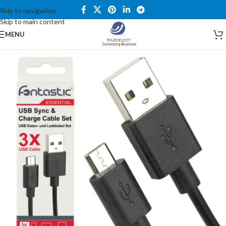
Skip to navigation
Skip to main content
MENU