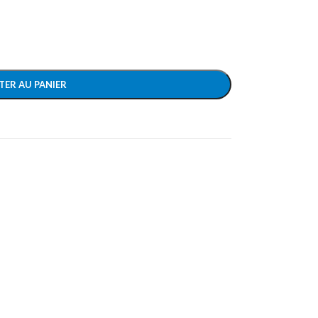
TER AU PANIER