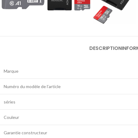
DESCRIPTION
INFOR
Marque
Numéro du modèle de l’article
séries
Couleur
Garantie constructeur