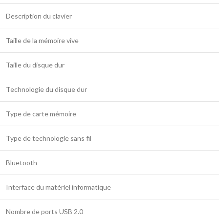
Description du clavier
Taille de la mémoire vive
Taille du disque dur
Technologie du disque dur
Type de carte mémoire
Type de technologie sans fil
Bluetooth
Interface du matériel informatique
Nombre de ports USB 2.0