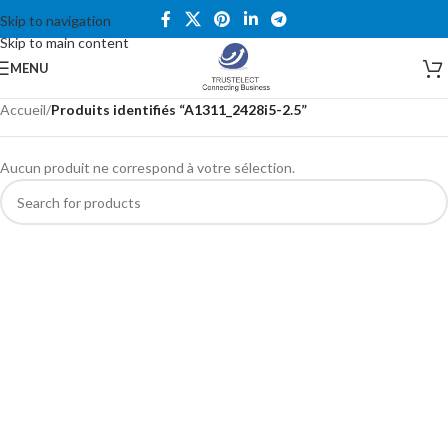
Skip to navigation
Skip to main content
MENU
Accueil
/
Produits identifiés “A1311_2428i5-2.5”
Aucun produit ne correspond à votre sélection.